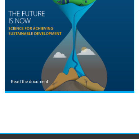
Read the document