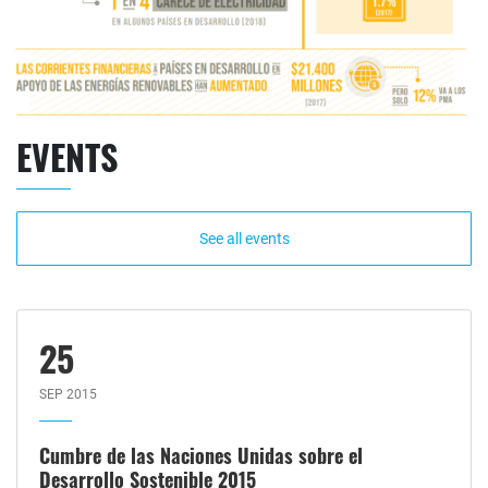
EVENTS
See all events
25
SEP 2015
Cumbre de las Naciones Unidas sobre el
Desarrollo Sostenible 2015