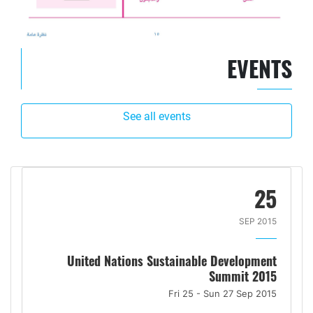
EVENTS
See all events
25
SEP 2015
United Nations Sustainable Development
Summit 2015
Fri 25 - Sun 27 Sep 2015