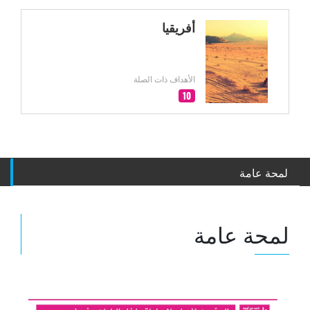
أفريقيا
الأهداف ذات الصلة
10
لمحة عامة
لمحة عامة