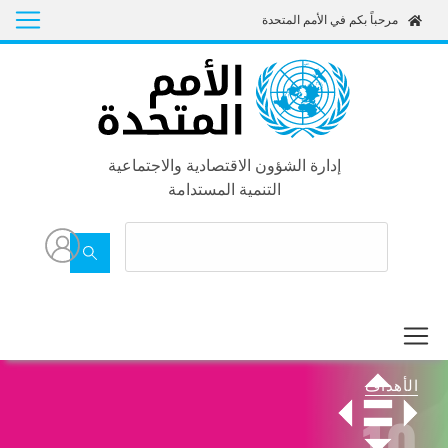
Skip
مرحباً بكم في الأمم المتحدة
to
main
content
إدارة الشؤون الاقتصادية والاجتماعية
التنمية المستدامة
الأهداف
10