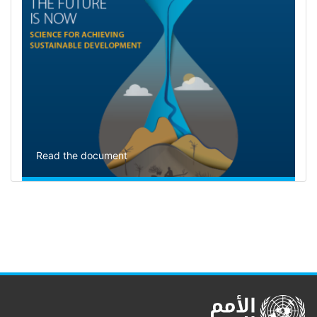
Read the document