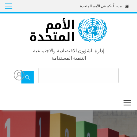
Skip
مرحباً بكم في الأمم المتحدة
to
main
content
إدارة الشؤون الاقتصادية والاجتماعية
التنمية المستدامة